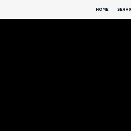
HOME
SERVI