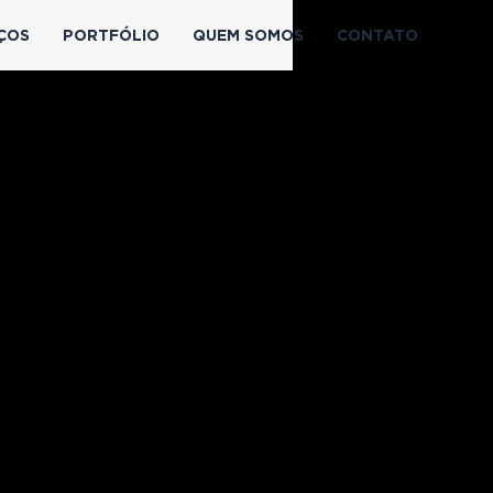
ÇOS
PORTFÓLIO
QUEM SOMOS
CONTATO